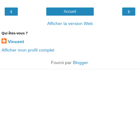
‹
›
Accueil
Afficher la version Web
Qui êtes-vous ?
Vincent
Afficher mon profil complet
Fourni par
Blogger
.