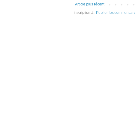
Article plus récent
Inscription à :
Publier les commentair