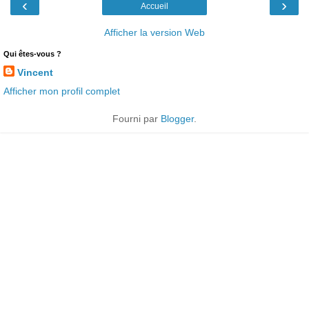
‹
›
Accueil
Afficher la version Web
Qui êtes-vous ?
Vincent
Afficher mon profil complet
Fourni par
Blogger
.